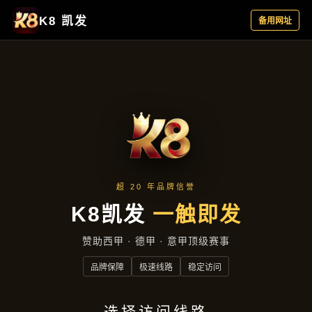
企业要闻
首页
企业要闻