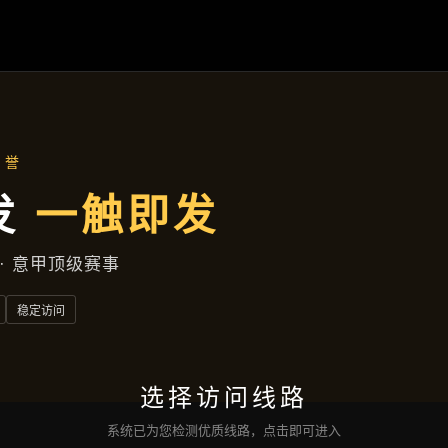
产品分类
首页
产品分类