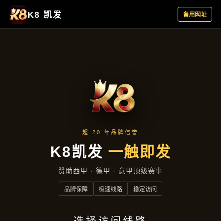
产品分类
首页
产品分类