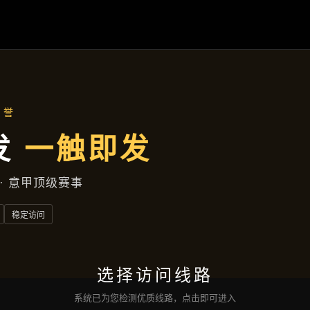
产品分类
首页
产品分类